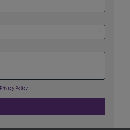

Privacy Policy
.