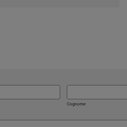
Cognome