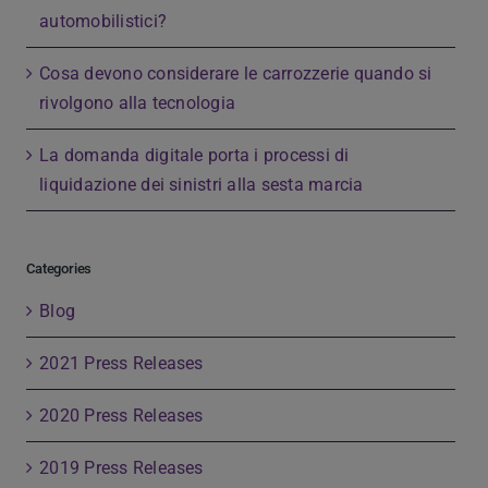
automobilistici?
Cosa devono considerare le carrozzerie quando si
rivolgono alla tecnologia
La domanda digitale porta i processi di
liquidazione dei sinistri alla sesta marcia
Categories
Blog
2021 Press Releases
2020 Press Releases
2019 Press Releases