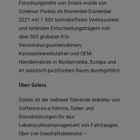
Forschungsreihe von Solera wurde von
Coleman Parkes im November-Dezember
2021 mit 1.500 technikaffinen Verbrauchern
und leitenden Entscheidungsträgern von
über 500 globalen Kfz-
Versicherungsunternehmen,
Karosseriewerkstätten und OEM-
Händlernetzen in Nordamerika, Europa und
im asiatisch-pazifischen Raum durchgeführt.
Über Solera
Solera ist der weltweit führende Anbieter von
Software-as-a-Service, Daten und
Dienstleistungen für das
Lebenszyklusmanagement von Fahrzeugen.
Über vier Geschäftsbereiche –