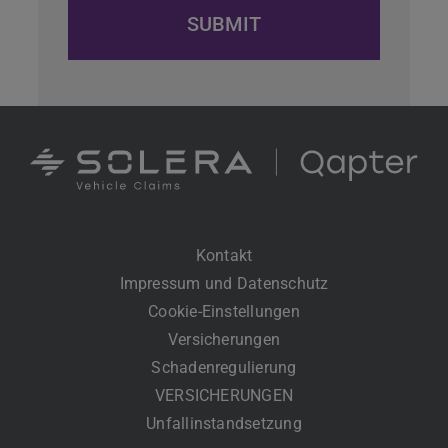
Kontakt
Impressum und Datenschutz
Cookie-Einstellungen
Versicherungen
Schadenregulierung
VERSICHERUNGEN
Unfallinstandsetzung