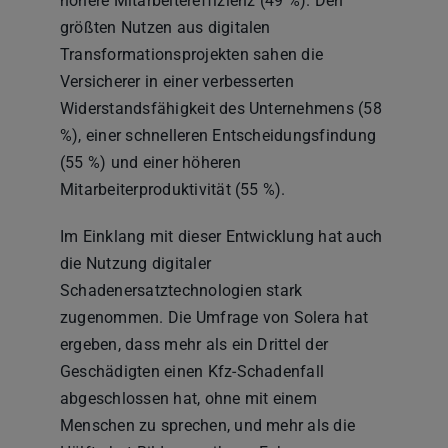
höhere Mitarbeitereffizienz (49 %). Den
größten Nutzen aus digitalen
Transformationsprojekten sahen die
Versicherer in einer verbesserten
Widerstandsfähigkeit des Unternehmens (58
%), einer schnelleren Entscheidungsfindung
(55 %) und einer höheren
Mitarbeiterproduktivität (55 %).
Im Einklang mit dieser Entwicklung hat auch
die Nutzung digitaler
Schadenersatztechnologien stark
zugenommen. Die Umfrage von Solera hat
ergeben, dass mehr als ein Drittel der
Geschädigten einen Kfz-Schadenfall
abgeschlossen hat, ohne mit einem
Menschen zu sprechen, und mehr als die