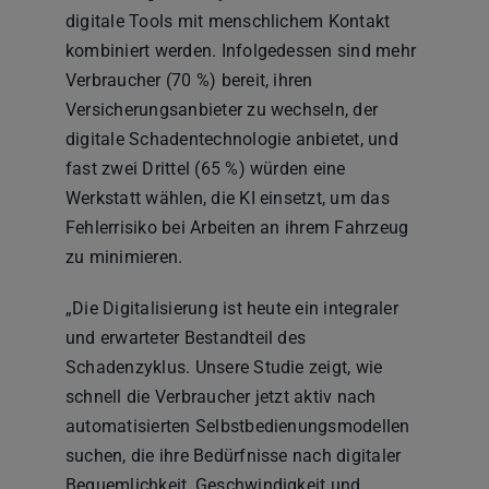
digitale Tools mit menschlichem Kontakt
kombiniert werden. Infolgedessen sind mehr
Verbraucher (70 %) bereit, ihren
Versicherungsanbieter zu wechseln, der
digitale Schadentechnologie anbietet, und
fast zwei Drittel (65 %) würden eine
Werkstatt wählen, die KI einsetzt, um das
Fehlerrisiko bei Arbeiten an ihrem Fahrzeug
zu minimieren.
„Die Digitalisierung ist heute ein integraler
und erwarteter Bestandteil des
Schadenzyklus. Unsere Studie zeigt, wie
schnell die Verbraucher jetzt aktiv nach
automatisierten Selbstbedienungsmodellen
suchen, die ihre Bedürfnisse nach digitaler
Bequemlichkeit, Geschwindigkeit und