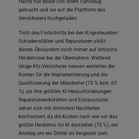
Hälfte hat Bilder von ihrem Fahrzeug
gemacht und sie auf die Plattform des
Versicherers hochgeladen.
Trotz des Fortschritts bei den KI-gesteuerten
Schadensfällen und Reparaturen stößt
dieses Ökosystem noch immer auf kritische
Hindernisse bei der Übernahme. Weltweit
tätige Kfz-Versicherer nennen weiterhin die
Kosten für die Implementierung und die
Qualifizierung der Mitarbeiter (73 % bzw. 65
%) als ihre größten KI-Herausforderungen.
Reparaturwerkstätten und Erstausrüster
sehen sich mit ähnlichen Nachteilen
konfrontiert, da die Kosten nach wie vor das
größte Hindernis für KI darstellen (75 %), ein
Anstieg um ein Drittel im Vergleich zum