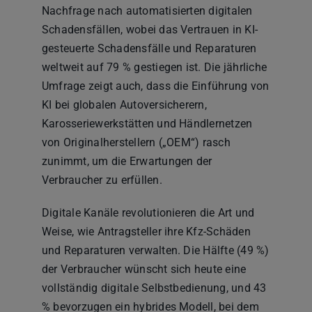
Nachfrage nach automatisierten digitalen
Schadensfällen, wobei das Vertrauen in KI-
gesteuerte Schadensfälle und Reparaturen
weltweit auf 79 % gestiegen ist. Die jährliche
Umfrage zeigt auch, dass die Einführung von
KI bei globalen Autoversicherern,
Karosseriewerkstätten und Händlernetzen
von Originalherstellern („OEM“) rasch
zunimmt, um die Erwartungen der
Verbraucher zu erfüllen.
Digitale Kanäle revolutionieren die Art und
Weise, wie Antragsteller ihre Kfz-Schäden
und Reparaturen verwalten. Die Hälfte (49 %)
der Verbraucher wünscht sich heute eine
vollständig digitale Selbstbedienung, und 43
% bevorzugen ein hybrides Modell, bei dem