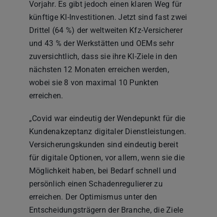
Vorjahr. Es gibt jedoch einen klaren Weg für
künftige KI-Investitionen. Jetzt sind fast zwei
Drittel (64 %) der weltweiten Kfz-Versicherer
und 43 % der Werkstätten und OEMs sehr
zuversichtlich, dass sie ihre KI-Ziele in den
nächsten 12 Monaten erreichen werden,
wobei sie 8 von maximal 10 Punkten
erreichen.
„Covid war eindeutig der Wendepunkt für die
Kundenakzeptanz digitaler Dienstleistungen.
Versicherungskunden sind eindeutig bereit
für digitale Optionen, vor allem, wenn sie die
Möglichkeit haben, bei Bedarf schnell und
persönlich einen Schadenregulierer zu
erreichen. Der Optimismus unter den
Entscheidungsträgern der Branche, die Ziele