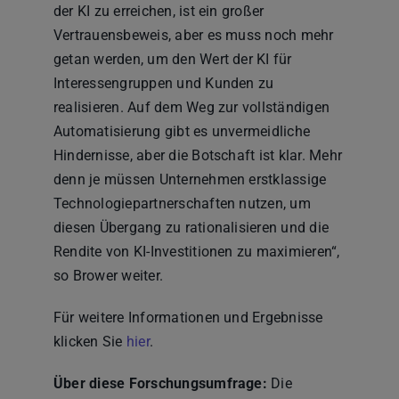
der KI zu erreichen, ist ein großer
Vertrauensbeweis, aber es muss noch mehr
getan werden, um den Wert der KI für
Interessengruppen und Kunden zu
realisieren. Auf dem Weg zur vollständigen
Automatisierung gibt es unvermeidliche
Hindernisse, aber die Botschaft ist klar. Mehr
denn je müssen Unternehmen erstklassige
Technologiepartnerschaften nutzen, um
diesen Übergang zu rationalisieren und die
Rendite von KI-Investitionen zu maximieren“,
so Brower weiter.
Für weitere Informationen und Ergebnisse
klicken Sie
hier
.
Über diese Forschungsumfrage:
Die