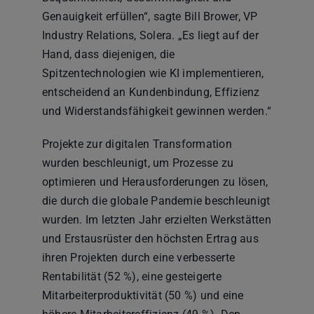
Genauigkeit erfüllen“, sagte Bill Brower, VP
Industry Relations, Solera. „Es liegt auf der
Hand, dass diejenigen, die
Spitzentechnologien wie KI implementieren,
entscheidend an Kundenbindung, Effizienz
und Widerstandsfähigkeit gewinnen werden.“
Projekte zur digitalen Transformation
wurden beschleunigt, um Prozesse zu
optimieren und Herausforderungen zu lösen,
die durch die globale Pandemie beschleunigt
wurden. Im letzten Jahr erzielten Werkstätten
und Erstausrüster den höchsten Ertrag aus
ihren Projekten durch eine verbesserte
Rentabilität (52 %), eine gesteigerte
Mitarbeiterproduktivität (50 %) und eine