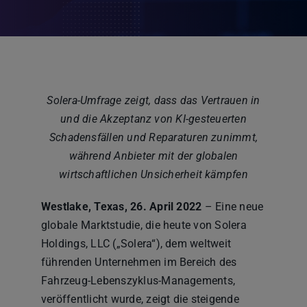
Solera-Umfrage zeigt, dass das Vertrauen in
und die Akzeptanz von KI-gesteuerten
Schadensfällen und Reparaturen zunimmt,
während Anbieter mit der globalen
wirtschaftlichen Unsicherheit kämpfen
Westlake, Texas, 26. April 2022
– Eine neue
globale Marktstudie, die heute von Solera
Holdings, LLC („Solera“), dem weltweit
führenden Unternehmen im Bereich des
Fahrzeug-Lebenszyklus-Managements,
veröffentlicht wurde, zeigt die steigende