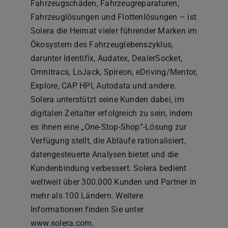
Fahrzeugschäden, Fahrzeugreparaturen,
Fahrzeuglösungen und Flottenlösungen – ist
Solera die Heimat vieler führender Marken im
Ökosystem des Fahrzeuglebenszyklus,
darunter Identifix, Audatex, DealerSocket,
Omnitracs, LoJack, Spireon, eDriving/Mentor,
Explore, CAP HPI, Autodata und andere.
Solera unterstützt seine Kunden dabei, im
digitalen Zeitalter erfolgreich zu sein, indem
es ihnen eine „One-Stop-Shop“-Lösung zur
Verfügung stellt, die Abläufe rationalisiert,
datengesteuerte Analysen bietet und die
Kundenbindung verbessert. Solera bedient
weltweit über 300.000 Kunden und Partner in
mehr als 100 Ländern. Weitere
Informationen finden Sie unter
www.solera.com.