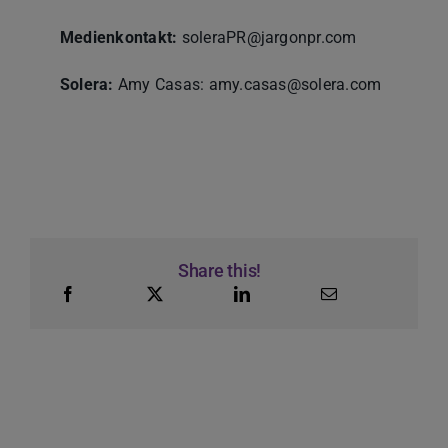
Medienkontakt:
soleraPR@jargonpr.com
Solera:
Amy Casas: amy.casas@solera.com
Share this!