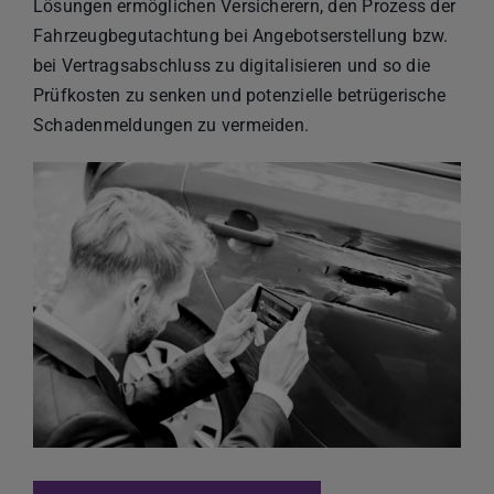
Lösungen ermöglichen Versicherern, den Prozess der
Fahrzeugbegutachtung bei Angebotserstellung bzw.
bei Vertragsabschluss zu digitalisieren und so die
Prüfkosten zu senken und potenzielle betrügerische
Schadenmeldungen zu vermeiden.