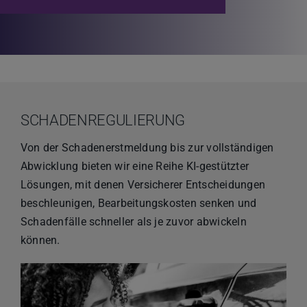
SCHADENREGULIERUNG
Von der Schadenerstmeldung bis zur vollständigen
Abwicklung bieten wir eine Reihe KI-gestützter
Lösungen, mit denen Versicherer Entscheidungen
beschleunigen, Bearbeitungskosten senken und
Schadenfälle schneller als je zuvor abwickeln
können.