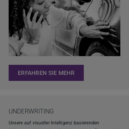
ERFAHREN SIE MEHR
UNDERWRITING
Unsere auf visueller Intelligenz basierenden