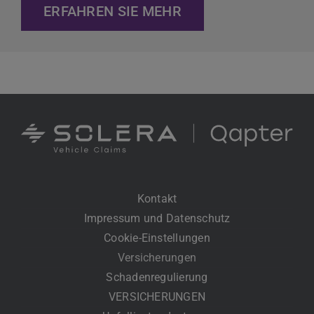
ERFAHREN SIE MEHR
Kontakt
Impressum und Datenschutz
Cookie-Einstellungen
Versicherungen
Schadenregulierung
VERSICHERUNGEN