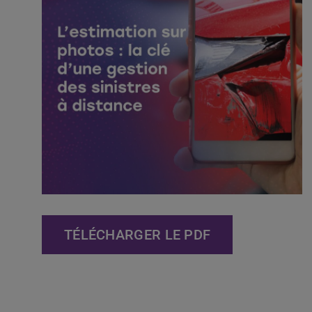
TÉLÉCHARGER LE PDF