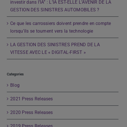
investir dans l’IA” : L’IA EST-ELLE L’AVENIR DE LA
GESTION DES SINISTRES AUTOMOBILES ?
Ce que les carrossiers doivent prendre en compte
lorsqu’ils se tournent vers la technologie
LA GESTION DES SINISTRES PREND DE LA
VITESSE AVEC LE « DIGITAL-FIRST »
Categories
Blog
2021 Press Releases
2020 Press Releases
2019 Press Releases