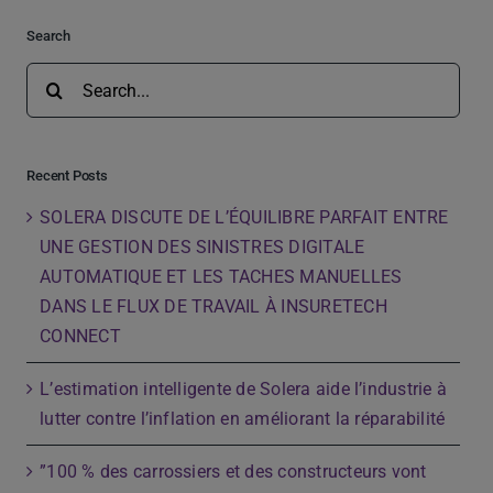
Search
Search
for:
Recent Posts
SOLERA DISCUTE DE L’ÉQUILIBRE PARFAIT ENTRE
UNE GESTION DES SINISTRES DIGITALE
AUTOMATIQUE ET LES TACHES MANUELLES
DANS LE FLUX DE TRAVAIL À INSURETECH
CONNECT
L’estimation intelligente de Solera aide l’industrie à
lutter contre l’inflation en améliorant la réparabilité
”100 % des carrossiers et des constructeurs vont