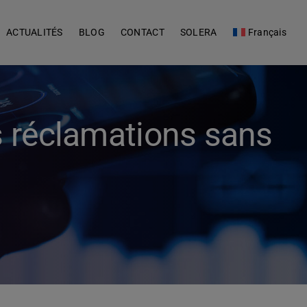
ACTUALITÉS
BLOG
CONTACT
SOLERA
Français
s réclamations sans