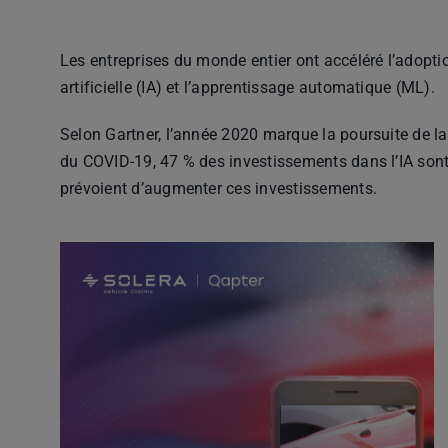
Les entreprises du monde entier ont accéléré l’adoption
artificielle (IA) et l’apprentissage automatique (ML).
Selon Gartner, l’année 2020 marque la poursuite de la
du COVID-19, 47 % des investissements dans l’IA sont
prévoient d’augmenter ces investissements.