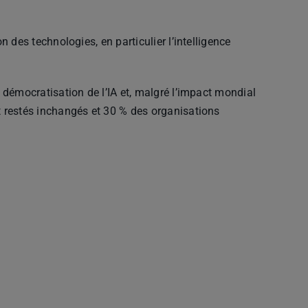
 des technologies, en particulier l’intelligence
 démocratisation de l’IA et, malgré l’impact mondial
 restés inchangés et 30 % des organisations