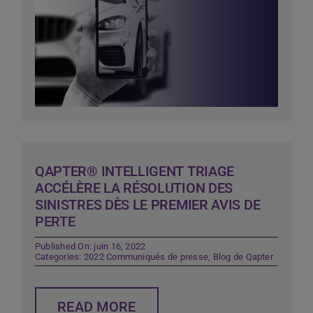
QAPTER® INTELLIGENT TRIAGE
ACCÉLÈRE LA RÉSOLUTION DES
SINISTRES DÈS LE PREMIER AVIS DE
PERTE
Published On: juin 16, 2022
Categories:
2022 Communiqués de presse
,
Blog de Qapter
READ MORE