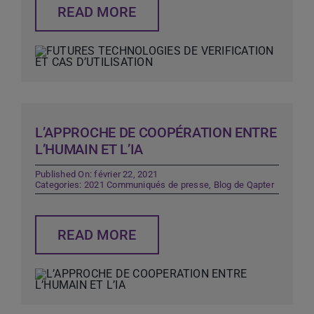
READ MORE
L’APPROCHE DE COOPÉRATION ENTRE
L’HUMAIN ET L’IA
Published On: février 22, 2021
Categories:
2021 Communiqués de presse
,
Blog de Qapter
READ MORE