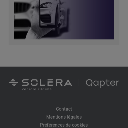
Contact
Mentions légales
Préférences de cookies