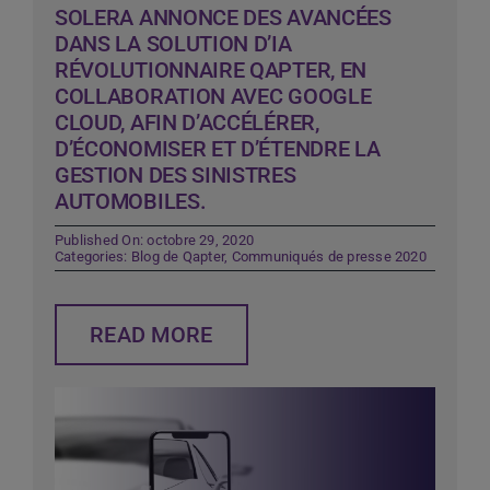
SOLERA ANNONCE DES AVANCÉES
DANS LA SOLUTION D’IA
RÉVOLUTIONNAIRE QAPTER, EN
COLLABORATION AVEC GOOGLE
CLOUD, AFIN D’ACCÉLÉRER,
D’ÉCONOMISER ET D’ÉTENDRE LA
GESTION DES SINISTRES
AUTOMOBILES.
Published On: octobre 29, 2020
Categories:
Blog de Qapter
,
Communiqués de presse 2020
READ MORE