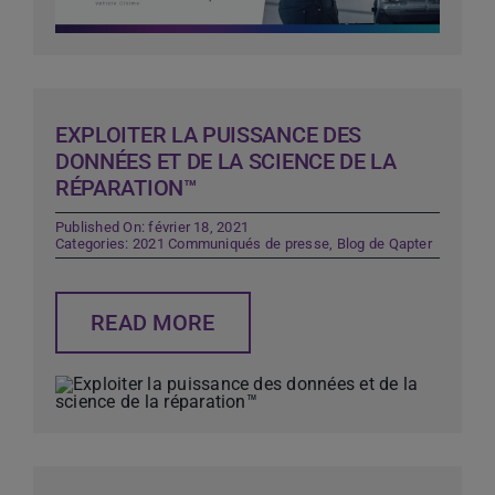
EXPLOITER LA PUISSANCE DES
DONNÉES ET DE LA SCIENCE DE LA
RÉPARATION™
Published On: février 18, 2021
Categories:
2021 Communiqués de presse
,
Blog de Qapter
READ MORE