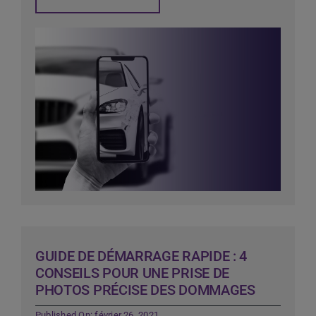
GUIDE DE DÉMARRAGE RAPIDE : 4
CONSEILS POUR UNE PRISE DE
PHOTOS PRÉCISE DES DOMMAGES
Published On: février 26, 2021