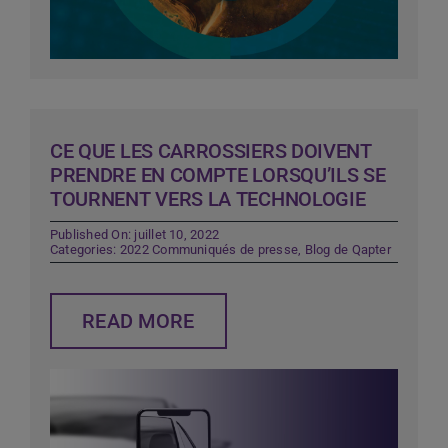
CE QUE LES CARROSSIERS DOIVENT
PRENDRE EN COMPTE LORSQU’ILS SE
TOURNENT VERS LA TECHNOLOGIE
Published On: juillet 10, 2022
Categories:
2022 Communiqués de presse
,
Blog de Qapter
READ MORE