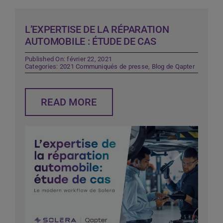
L’EXPERTISE DE LA RÉPARATION
AUTOMOBILE : ÉTUDE DE CAS
Published On: février 22, 2021
Categories:
2021 Communiqués de presse
,
Blog de Qapter
READ MORE