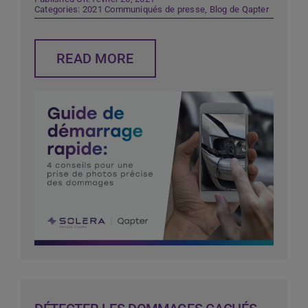
Categories:
2021 Communiqués de presse
,
Blog de Qapter
READ MORE