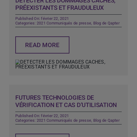
DÉTECTER LES DOMMAGES CACHÉS,
PRÉEXISTANTS ET FRAUDULEUX
Published On: février 22, 2021
Categories:
2021 Communiqués de presse
,
Blog de Qapter
READ MORE
FUTURES TECHNOLOGIES DE
VÉRIFICATION ET CAS D’UTILISATION
Published On: février 22, 2021
Categories:
2021 Communiqués de presse
,
Blog de Qapter