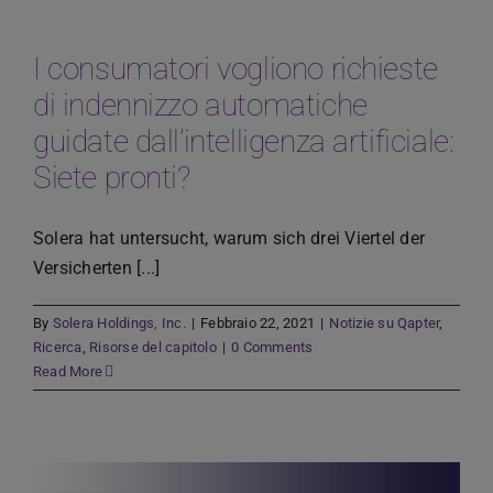
I consumatori vogliono richieste
di indennizzo automatiche
guidate dall’intelligenza artificiale:
Siete pronti?
Solera hat untersucht, warum sich drei Viertel der
Versicherten [...]
By
Solera Holdings, Inc.
|
Febbraio 22, 2021
|
Notizie su Qapter
,
Ricerca
,
Risorse del capitolo
|
0 Comments
Read More