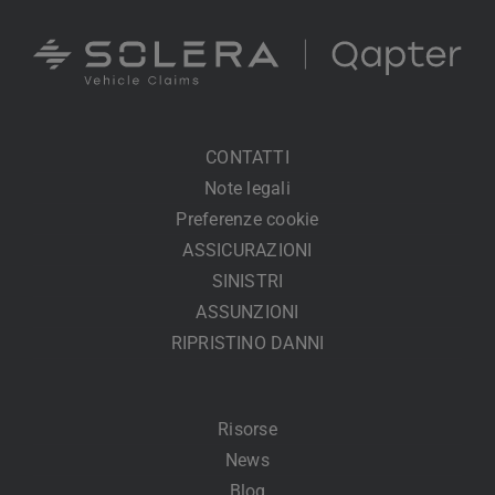
CONTATTI
Note legali
Preferenze cookie
ASSICURAZIONI
SINISTRI
ASSUNZIONI
RIPRISTINO DANNI
Risorse
News
Blog