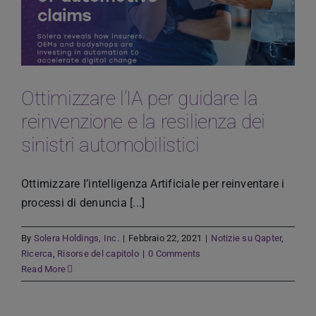
Ottimizzare l’IA per guidare la
reinvenzione e la resilienza dei
sinistri automobilistici
Ottimizzare I’intelligenza Artificiale per reinventare i
processi di denuncia [...]
By
Solera Holdings, Inc.
|
Febbraio 22, 2021
|
Notizie su Qapter
,
Ricerca
,
Risorse del capitolo
|
0 Comments
Read More