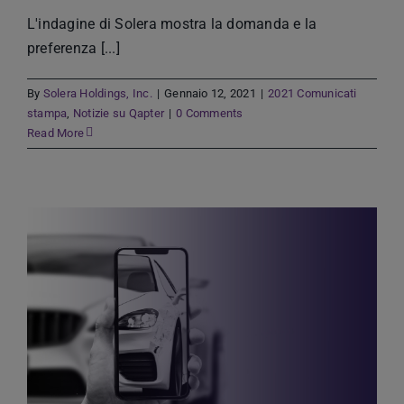
L'indagine di Solera mostra la domanda e la
preferenza [...]
By
Solera Holdings, Inc.
|
Gennaio 12, 2021
|
2021 Comunicati
stampa
,
Notizie su Qapter
|
0 Comments
Read More