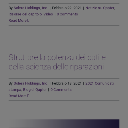
By
Solera Holdings, Inc.
|
Febbraio 22, 2021
|
Notizie su Qapter
,
Risorse del capitolo
,
Video
|
0 Comments
Read More
Sfruttare la potenza dei dati e
della scienza delle riparazioni
By
Solera Holdings, Inc.
|
Febbraio 18, 2021
|
2021 Comunicati
stampa
,
Blog di Qapter
|
0 Comments
Read More